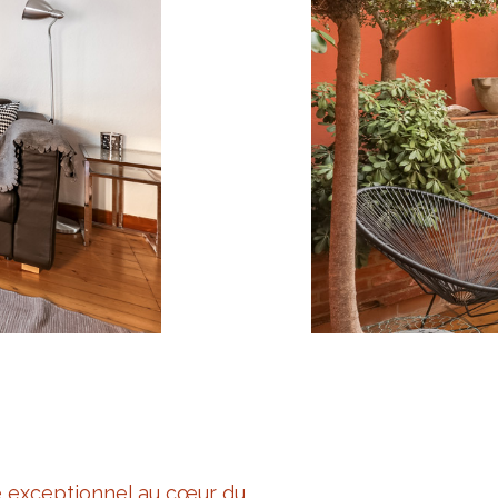
e exceptionnel au cœur du